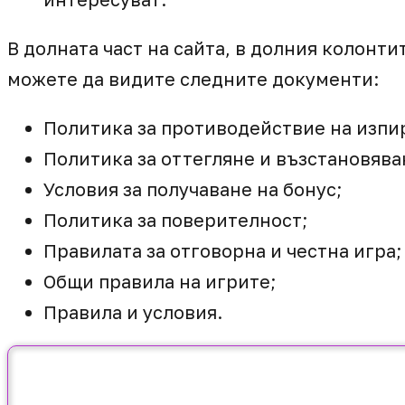
В долната част на сайта, в долния колонт
можете да видите следните документи:
Политика за противодействие на изпир
Политика за оттегляне и възстановява
Условия за получаване на бонус;
Политика за поверителност;
Правилата за отговорна и честна игра;
Общи правила на игрите;
Правила и условия.