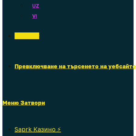
UZ
VI
Бонус 💥
Превключване на търсенето на уебсайт
Меню
Затвори
Saprk Казино ⚡️