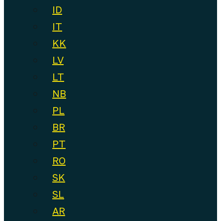
ID
IT
KK
LV
LT
NB
PL
BR
PT
RO
SK
SL
AR