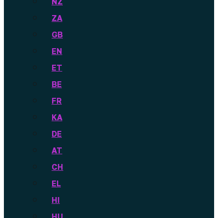
NZ
ZA
GB
EN
ET
BE
FR
KA
DE
AT
CH
EL
HI
HU