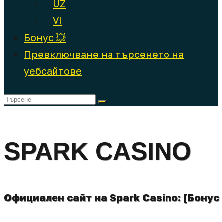
UZ
VI
Бонус 💥
Превключване на търсенето на
уебсайтове
SPARK CASINO
Официален сайт на Spark Casino: [Бонус