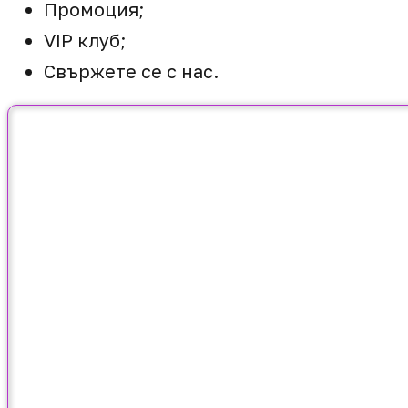
Промоция;
VIP клуб;
Свържете се с нас.