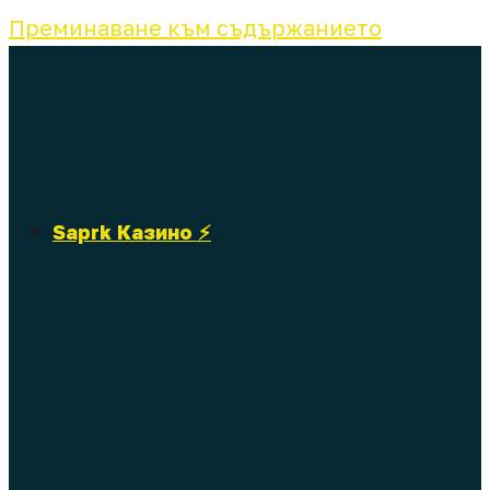
Преминаване към съдържанието
Saprk Казино ⚡️