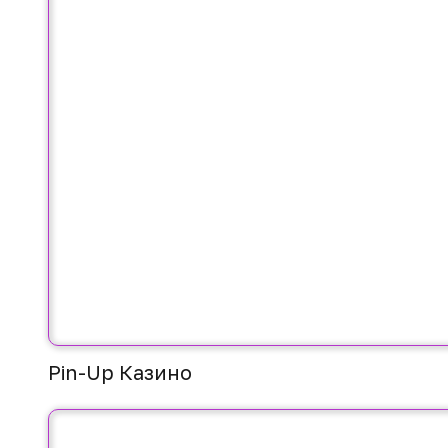
Pin-Up Казино