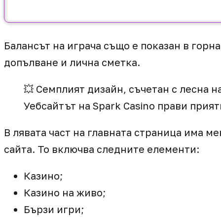
Балансът на играча също е показан в горна
допълване и лична сметка.
💥 Семплият дизайн, съчетан с лесна 
Уебсайтът на Spark Casino прави прия
В лявата част на главната страница има ме
сайта. То включва следните елементи:
Казино;
Казино на живо;
Бързи игри;