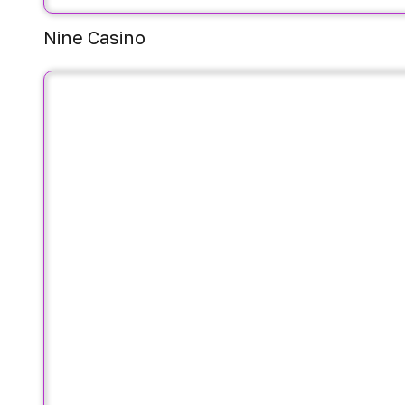
Nine Casino