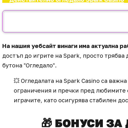
На нашия уебсайт винаги има актуална ра
достъп до игрите на Spark, просто трябва
бутона "Огледало".
💥 Огледалата на Spark Casino са важн
ограничения и пречки пред любимите 
играчите, като осигурява стабилен до
🎁 БОНУСИ ЗА