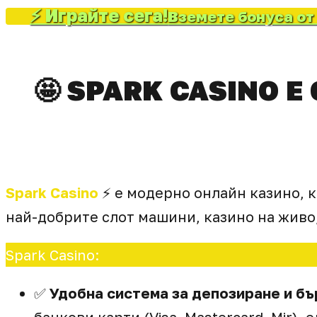
⚡️ Играйте сега!
Вземете бонуса от
🤩 SPARK CASINO 
Spark Casino
⚡️ е модерно онлайн казино, 
най-добрите слот машини, казино на живо,
Spark Casino:
✅
Удобна система за депозиране и бъ