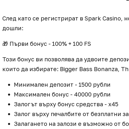
След като се регистрират в Spark Casino, 
дошли:
🎁 Първи бонус - 100% + 100 FS
Този бонус ви позволява да удвоите депози
които да избирате: Bigger Bass Bonanza, Th
Минимален депозит - 1500 рубли
Максимален бонус - 40000 рубли
Залогът върху бонус средства - x45
Залог върху печалбите от безплатни за
Залагането на залози е възможно от б