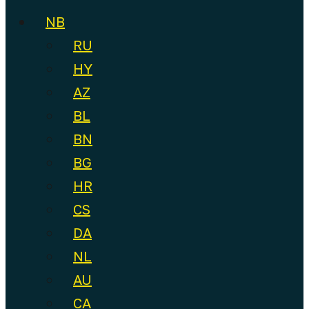
NB
RU
HY
AZ
BL
BN
BG
HR
CS
DA
NL
AU
CA