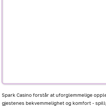
Spark Casino forstår at uforglemmelige opplev
gjestenes bekvemmelighet og komfort - spil