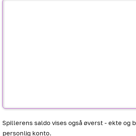
Spillerens saldo vises også øverst - ekte og 
personlig konto.