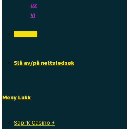
UZ
VI
Bonus 💥
Slå av/på nettstedsøk
Meny
Lukk
Saprk Casino ⚡️