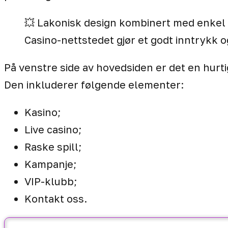
💥 Lakonisk design kombinert med enkel na
Casino-nettstedet gjør et godt inntrykk og
På venstre side av hovedsiden er det en hurt
Den inkluderer følgende elementer:
Kasino;
Live casino;
Raske spill;
Kampanje;
VIP-klubb;
Kontakt oss.