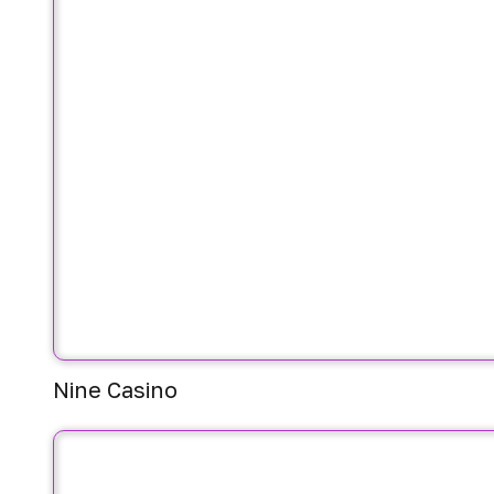
Nine Casino