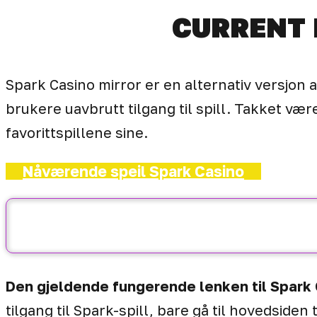
CURRENT 
Spark Casino mirror er en alternativ versjon a
brukere uavbrutt tilgang til spill. Takket vær
favorittspillene sine.
Nåværende speil Spark Casino
Den gjeldende fungerende lenken til Spark Ca
tilgang til Spark-spill, bare gå til hovedsiden