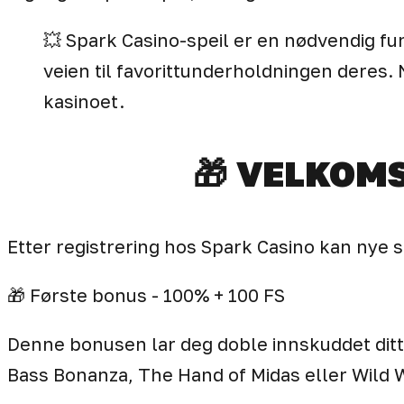
💥 Spark Casino-speil er en nødvendig fu
veien til favorittunderholdningen deres. N
kasinoet.
🎁 VELKOM
Etter registrering hos Spark Casino kan nye 
🎁 Første bonus - 100% + 100 FS
Denne bonusen lar deg doble innskuddet ditt o
Bass Bonanza, The Hand of Midas eller Wild 