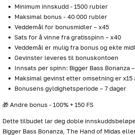
Minimum innskudd - 1500 rubler
Maksimal bonus - 40 000 rubler
Veddemål for bonusmidler – x45
Sats for å vinne fra gratisspinn – x40
Veddemål er mulig fra bonus og ekte mid
Gevinster leveres til bonuskontoen
Innsats per spinn: Bigger Bass Bonanza – 
Maksimal gevinst etter omsetning er x15
Bonusens gyldighetsperiode – 7 dager
🎁 Andre bonus - 100% + 150 FS
Dette tilbudet lar deg doble innskuddsbeløpet
Bigger Bass Bonanza, The Hand of Midas eller