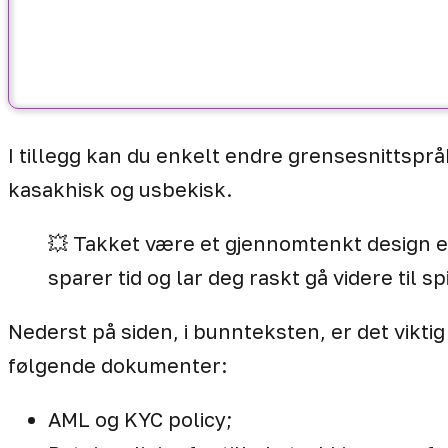
I tillegg kan du enkelt endre grensesnittspråk
kasakhisk og usbekisk.
💥 Takket være et gjennomtenkt design er 
sparer tid og lar deg raskt gå videre til s
Nederst på siden, i bunnteksten, er det viktig
følgende dokumenter:
AML og KYC policy;